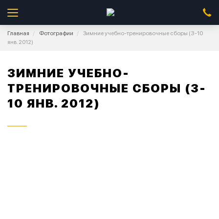
Главная
Фотографии
Зимние учебно-тренировочные сборы (3-10
янв. 2012)
ЗИМНИЕ УЧЕБНО-
ТРЕНИРОВОЧНЫЕ СБОРЫ (3-
10 ЯНВ. 2012)