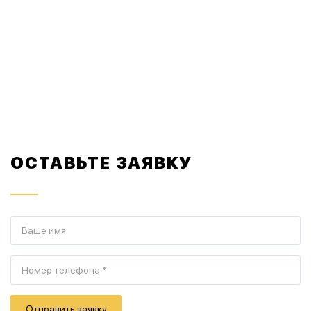
ОСТАВЬТЕ ЗАЯВКУ
Отправить заявку